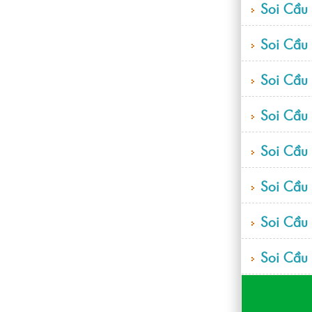
Soi Cầu
Soi Cầu
Soi Cầu
Soi Cầu
Soi Cầu
Soi Cầu
Soi Cầu
Soi Cầu