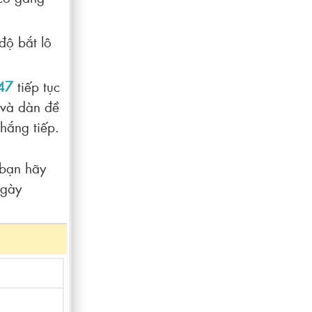
độ bắt lô
247
tiếp tục
 và dàn đề
hắng tiếp.
 bạn hãy
ngày