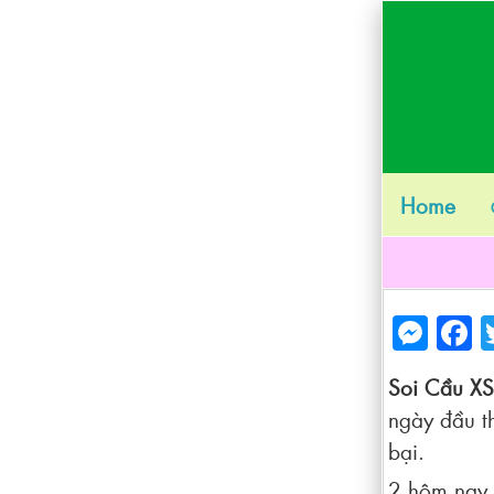
Home
Mes
F
Soi Cầu X
ngày đầu t
bại.
2 hôm nay 