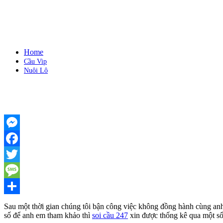
Home
Cầu Vip
Nuôi Lô
Messenger
Facebook
Twitter
Message
Share
Sau một thời gian chúng tôi bận công việc không đồng hành cùng anh
số để anh em tham khảo thì
soi cầu 247
xin được thống kê qua một số