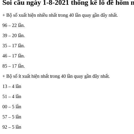
Soi cầu ngày 1-8-2021 thống kê lô đề hôm 
+ Bộ số xuất hiện nhiều nhất trong 40 lần quay gần đây nhất.
96 – 22 lần.
39 – 20 lần.
35 – 17 lần.
46 – 17 lần.
85 – 17 lần.
+ Bộ số ít xuất hiện nhất trong 40 lần quay gần đây nhất.
13 – 4 lần
51 – 4 lần
00 – 5 lần
57 – 5 lần
92 – 5 lần