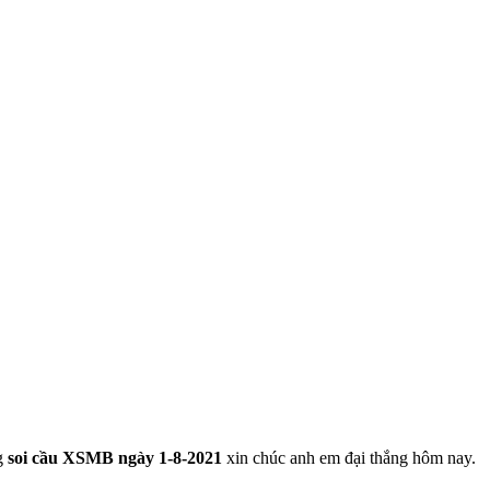
ng
soi cầu XSMB ngày 1-8-2021
xin chúc anh em đại thắng hôm nay.