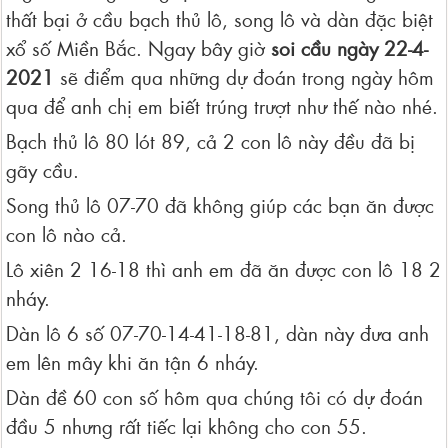
thất bại ở cầu bạch thủ lô, song lô và dàn đặc biệt
xổ số Miền Bắc. Ngay bây giờ
soi cầu ngày 22-4-
2021
sẽ điểm qua những dự đoán trong ngày hôm
qua để anh chị em biết trúng trượt như thế nào nhé.
Bạch thủ lô 80 lót 89, cả 2 con lô này đều đã bị
gãy cầu.
Song thủ lô 07-70 đã không giúp các bạn ăn được
con lô nào cả.
Lô xiên 2 16-18 thì anh em đã ăn được con lô 18 2
nháy.
Dàn lô 6 số 07-70-14-41-18-81, dàn này đưa anh
em lên mây khi ăn tận 6 nháy.
Dàn đề 60 con số hôm qua chúng tôi có dự đoán
đầu 5 nhưng rất tiếc lại không cho con 55.