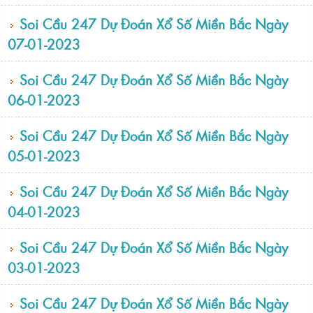
Soi Cầu 247 Dự Đoán Xổ Số Miền Bắc Ngày
07-01-2023
Soi Cầu 247 Dự Đoán Xổ Số Miền Bắc Ngày
06-01-2023
Soi Cầu 247 Dự Đoán Xổ Số Miền Bắc Ngày
05-01-2023
Soi Cầu 247 Dự Đoán Xổ Số Miền Bắc Ngày
04-01-2023
Soi Cầu 247 Dự Đoán Xổ Số Miền Bắc Ngày
03-01-2023
Soi Cầu 247 Dự Đoán Xổ Số Miền Bắc Ngày