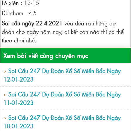
Lô xiên : 13-15
Đề chạm : 4-5
Soi cầu ngày 22-4-2021
vừa đưa ra những dự
đoán cho ngày hôm nay, ai kết con nào thì có thể
theo chơi nhé.
Xem bài viết cùng chuyên mục
Soi Cầu 247 Dự Đoán Xổ Số Miền Bắc Ngày
12-01-2023
Soi Cầu 247 Dự Đoán Xổ Số Miền Bắc Ngày
11-01-2023
Soi Cầu 247 Dự Đoán Xổ Số Miền Bắc Ngày
10-01-2023