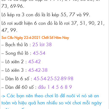
73, 69-96.
Lô kép ra 3 con đó là lô kép 55, 77 và 99.
Lô rơi xuất hiện 6 con đó là lô rơi 37, 51, 90, 21,
47, 99.
Soi Cầu Ngày 22-4-2021 Chốt Số Hôm Nay
– Bạch thủ lô :
25 lót 38
– Song thủ lô :
45-54
– Lô xiên 2 :
45-42
– Lô xiên 3 :
45-42-38
– Dàn lô 6 số :
45-54-25-52-89-98
– Dàn đề 60 số :
đầu 1 4 5 6 8 9
-> Các bạn nên theo chơi lô đề nuôi vì nó sẽ an
toàn và hiệu quả hơn nhiều so với chơi mỗi ngày