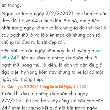
ăn thông.
Ngoài ra trong ngày 2/2/2/2021 các bạn còn ăn
được lô 17 và 64 ở mục dàn lô 6 số, đáng tiếc
nhất trong ngày hôm qua là chúng ta đã thất bại ở
cầu bạch thủ lô và lô xiên mặc dù những con số
chúng tôi đưa ra là rất đẹp rồi.
Đến với soi cầu ngày hôm nay thì chuyên gia
soi
cầu 247
tiếp tục đưa ra những dự đoán cho lô
bạch thủ, song thủ, lô xiên, lô dàn và dàn đề giải
đặc biệt, hy vọng hôm nay chúng ta sẽ lại có một
ngày đại thắng tiếp.
Soi Cầu Ngày 2-2-2021 Thống Kê Lô Đề Ngày 1-2-2021
Trước khi đưa ra những dự đoán cho ngày
2/2/2021 thì các bạn hãy cùng soi cầu cao cấp
247 nhìn lại những kết quả nổi bật trong ngày