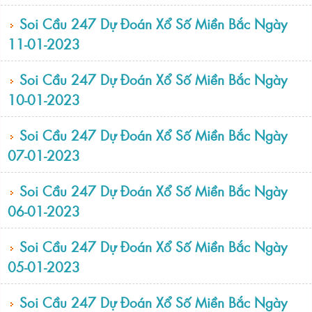
Soi Cầu 247 Dự Đoán Xổ Số Miền Bắc Ngày
11-01-2023
Soi Cầu 247 Dự Đoán Xổ Số Miền Bắc Ngày
10-01-2023
Soi Cầu 247 Dự Đoán Xổ Số Miền Bắc Ngày
07-01-2023
Soi Cầu 247 Dự Đoán Xổ Số Miền Bắc Ngày
06-01-2023
Soi Cầu 247 Dự Đoán Xổ Số Miền Bắc Ngày
05-01-2023
Soi Cầu 247 Dự Đoán Xổ Số Miền Bắc Ngày