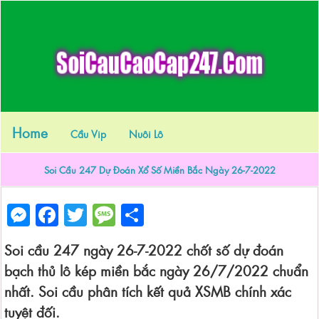
Home
Cầu Vip
Nuôi Lô
Soi Cầu 247 Dự Đoán Xổ Số Miền Bắc Ngày 26-7-2022
Messenger
Facebook
Twitter
Message
Share
Soi cầu 247 ngày 26-7-2022
chốt số dự đoán
bạch thủ lô kép miền bắc ngày 26/7/2022 chuẩn
nhất. Soi cầu phân tích kết quả XSMB chính xác
tuyệt đối.