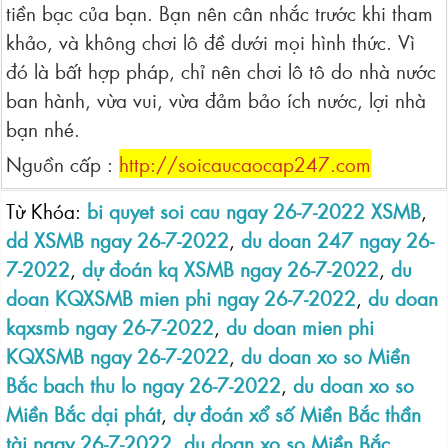
tiền bạc của bạn. Bạn nên cân nhắc trước khi tham
khảo, và không chơi lô đề dưới mọi hình thức. Vì
đó là bất hợp pháp, chỉ nên chơi lô tô do nhà nước
ban hành, vừa vui, vừa đảm bảo ích nước, lợi nhà
bạn nhé.
Nguồn cấp :
http://soicaucaocap247.com
Từ Khóa:
bi quyet soi cau ngay 26-7-2022 XSMB
,
dd XSMB ngay 26-7-2022
,
du doan 247 ngay 26-
7-2022
,
dự đoán kq XSMB ngay 26-7-2022
,
du
doan KQXSMB mien phi ngay 26-7-2022
,
du doan
kqxsmb ngay 26-7-2022
,
du doan mien phi
KQXSMB ngay 26-7-2022
,
du doan xo so Miền
Bắc bach thu lo ngay 26-7-2022
,
du doan xo so
Miền Bắc dại phát
,
dự đoán xổ số Miền Bắc thần
tài ngay 26-7-2022
,
du doan xo so Miền Bắc