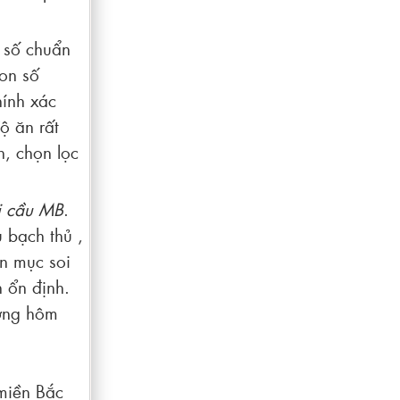
 số chuẩn
on số
ính xác
ộ ăn rất
, chọn lọc
i cầu MB
.
 bạch thủ ,
ên mục soi
n ổn định.
ưởng hôm
miền Bắc