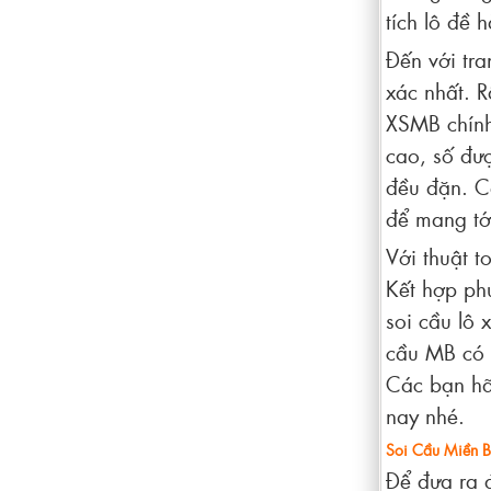
tích lô đề 
Đến với tr
xác nhất. 
XSMB chính
cao, số đượ
đều đặn. C
để mang tớ
Với thuật t
Kết hợp phư
soi cầu lô 
cầu MB có t
Các bạn hã
nay nhé.
Soi Cầu Miền 
Để đưa ra 