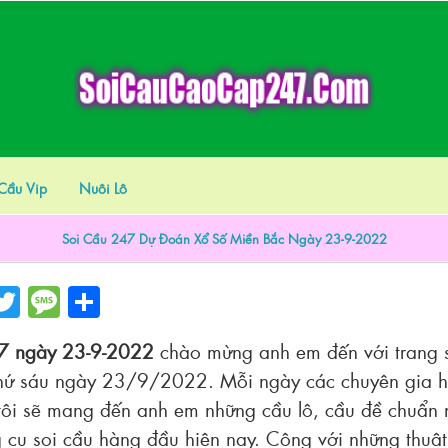
Cầu Vip
Nuôi Lô
Soi Cầu 247 Dự Đoán Xổ Số Miền Bắc Ngày 23-9-2022
senger
acebook
Twitter
Message
Share
47 ngày 23-9-2022
chào mừng anh em đến với trang 
hứ sáu ngày 23/9/2022. Mỗi ngày các chuyên gia 
tôi sẽ mang đến anh em những cầu lô, cầu đề chuẩn 
 cụ soi cầu hàng đầu hiện nay. Cộng với những thuậ