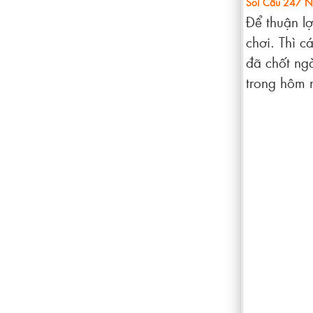
Soi Cầu 247 N
Để thuận lợ
chơi. Thì 
đã chốt ng
trong hôm 