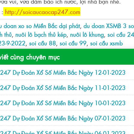
vừa vui, vừa đảm bảo ích nước, lợi nhà bạn nhé.
 :
http://soicaucaocap247.com
u doan xo so Miền Bắc dại phát
,
du doan XSMB 3 so
h thủ
,
nuôi lô bạch thủ kép
,
nuôi lô khung
,
soi cầu 2
23-9-2022
,
soi cầu 88
,
soi cầu 99
,
soi cầu xsmb
viết cùng chuyên mục
 247 Dự Đoán Xổ Số Miền Bắc Ngày 12-01-2023
 247 Dự Đoán Xổ Số Miền Bắc Ngày 11-01-2023
 247 Dự Đoán Xổ Số Miền Bắc Ngày 10-01-2023
 247 Dự Đoán Xổ Số Miền Bắc Ngày 07-01-2023
 247 Dự Đoán Xổ Số Miền Bắc Ngày 06-01-2023