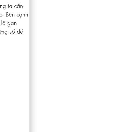
ng ta cần
ớc. Bên cạnh
 lô gan
từng số đề