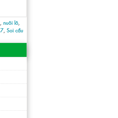
,
nuôi lô
,
47
,
Soi cầu