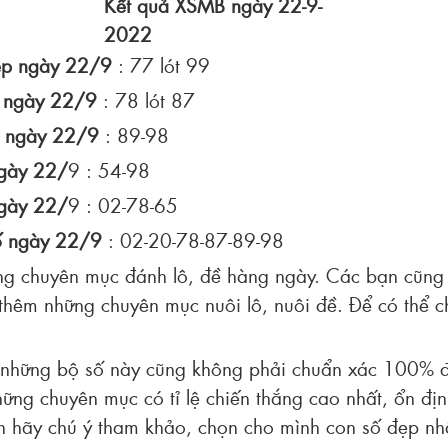
Kết quả XSMB ngày 22-9-
2022
ép ngày 22/9
: 77 lót 99
ô ngày 22/9
: 78 lót 87
ô ngày 22/9
: 89-98
ngày 22/
9 : 54-98
ngày 22/
9 : 02-78-65
ố ngày 22/9
: 02-20-78-87-89-98
g chuyên mục đánh lô, đề hàng ngày. Các bạn cũng 
thêm những chuyên mục nuôi lô, nuôi đề. Để có thể c
, những bộ số này cũng không phải chuẩn xác 100% 
ững chuyên mục có tỉ lệ chiến thắng cao nhất, ổn địn
n hãy chú ý tham khảo, chọn cho mình con số đẹp n