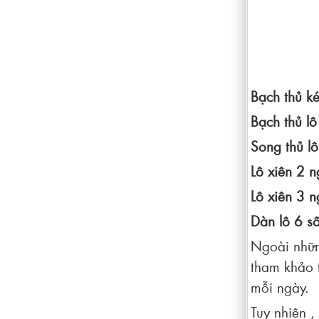
Bạch thủ k
Bạch thủ l
Song thủ l
Lô xiên 2 
Lô xiên 3 
Dàn lô 6 s
Ngoài nhữn
tham khảo 
mỗi ngày.
Tuy nhiên 