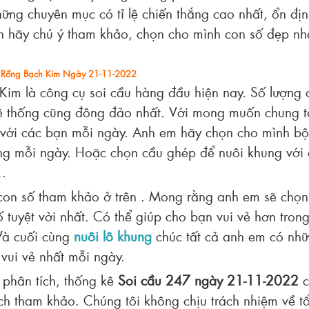
ững chuyên mục có tỉ lệ chiến thắng cao nhất, ổn địn
n hãy chú ý tham khảo, chọn cho mình con số đẹp n
ố Rồng Bạch Kim Ngày 21-11-2022
Kim là công cụ soi cầu hàng đầu hiện nay. Số lượng
ệ thống cũng đông đảo nhất. Với mong muốn chung t
với các bạn mỗi ngày. Anh em hãy chọn cho mình bộ
ng mỗi ngày. Hoặc chọn cầu ghép để nuôi khung với 
…
con số tham khảo ở trên . Mong rằng anh em sẽ chọn
 tuyệt vời nhất. Có thể giúp cho bạn vui vẻ hơn tron
Và cuối cùng
nuôi lô khung
chúc tất cả anh em có nhữ
 vui vẻ nhất mỗi ngày.
phân tích, thống kê
Soi cầu 247 ngày 21-11-2022
c
h tham khảo. Chúng tôi không chịu trách nhiệm về tổ