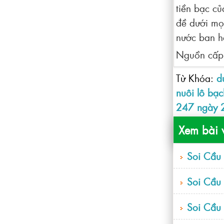
tiền bạc củ
đề dưới mọi
nước ban h
Nguồn cấp
Từ Khóa:
d
nuôi lô bạc
247 ngày 
Xem bài 
Soi Cầu
Soi Cầu
Soi Cầu