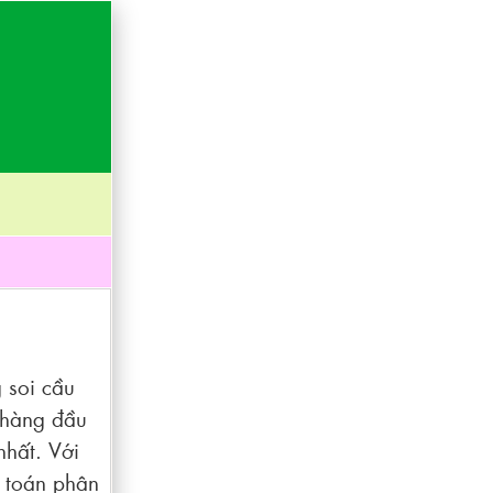
 soi cầu
 hàng đầu
nhất. Với
t toán phân