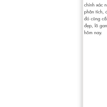
chính xác 
phân tích, 
đó cũng cần
đẹp, lô gan
hôm nay.