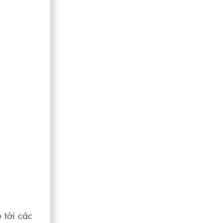
 tới các