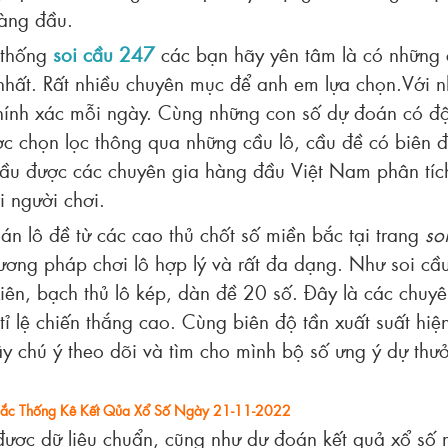
hàng đầu.
 thống
soi cầu 247
các bạn hãy yên tâm là có những 
nhất. Rất nhiều chuyên mục để anh em lựa chọn.Với 
ính xác mỗi ngày. Cùng những con số dự đoán có độ
c chọn lọc thông qua những cầu lô, cầu đề có biên đ
ầu được các chuyên gia hàng đầu Việt Nam phân tích
i người chơi.
oán lô đề từ các cao thủ chốt số miền bắc tại trang
so
ơng pháp chơi lô hợp lý và rất đa dạng. Như soi cầu
xiên, bạch thủ lô kép, dàn đề 20 số. Đây là các chuy
ỉ lệ chiến thắng cao. Cùng biên độ tần xuất suất hiệ
y chú ý theo dõi và tìm cho mình bộ số ưng ý dự th
Bắc Thống Kê Kết Qủa Xổ Số Ngày 21-11-2022
được dữ liệu chuẩn, cũng như dự đoán kết quả xổ số 