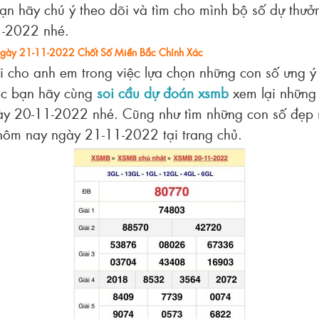
ạn hãy chú ý theo dõi và tìm cho mình bộ số dự thưở
1-2022 nhé.
gày 21-11-2022 Chốt Số Miền Bắc Chính Xác
i cho anh em trong việc lựa chọn những con số ưng ý
các bạn hãy cùng
soi cầu dự đoán xsmb
xem lại những 
ày 20-11-2022 nhé. Cũng như tìm những con số đẹp 
 hôm nay ngày 21-11-2022 tại trang chủ.