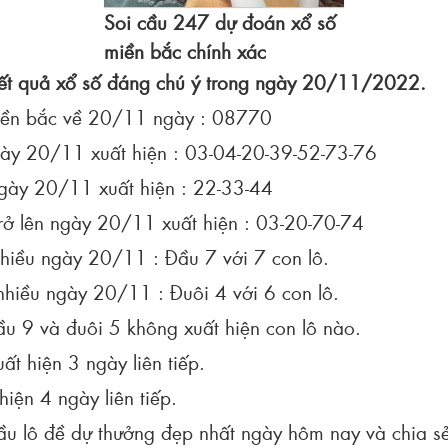
Soi cầu 247 dự đoán xổ số
miền bắc chính xác
ết quả xổ số đáng chú ý trong ngày 20/11/2022.
iền bắc về 20/11 ngày : 08770
ngày 20/11 xuất hiện : 03-04-20-39-52-73-76
ngày 20/11 xuất hiện : 22-33-44
trở lên ngày 20/11 xuất hiện : 03-20-70-74
nhiều ngày 20/11 : Đầu 7 với 7 con lô.
nhiều ngày 20/11 : Đuôi 4 với 6 con lô.
ầu 9 và đuôi 5 không xuất hiện con lô nào.
ất hiện 3 ngày liên tiếp.
hiện 4 ngày liên tiếp.
ầu lô đề dự thưởng đẹp nhất ngày hôm nay và chia sẻ