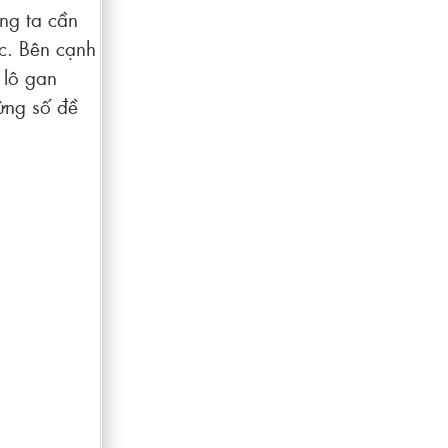
ng ta cần
ớc. Bên cạnh
 lô gan
từng số đề