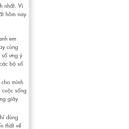
h nhất. Vì
hất hôm nay
 anh em
ay cùng
 số ưng ý
các bộ số
 cho mình
g cuộc sống
ng giây
hỉ dùng
n thất về