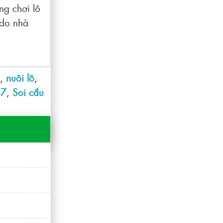
ng chơi lô
 do nhà
.
,
nuôi lô
,
47
,
Soi cầu