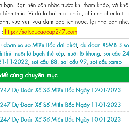
a bạn. Bạn nên cân nhắc trước khi tham khảo, và khô
 hình thức. Vì đó là bất hợp pháp, chỉ nên chơi lô tô
ành, vừa vui, vừa đảm bảo ích nước, lợi nhà bạn nhé
 :
http://soicaucaocap247.com
u doan xo so Miền Bắc dại phát
,
du doan XSMB 3 so
h thủ
,
nuôi lô bạch thủ kép
,
nuôi lô khung
,
soi cầu 2
21-11-2022
,
soi cầu 88
,
soi cầu 99
,
soi cầu xsmb
viết cùng chuyên mục
 247 Dự Đoán Xổ Số Miền Bắc Ngày 12-01-2023
 247 Dự Đoán Xổ Số Miền Bắc Ngày 11-01-2023
 247 Dự Đoán Xổ Số Miền Bắc Ngày 10-01-2023