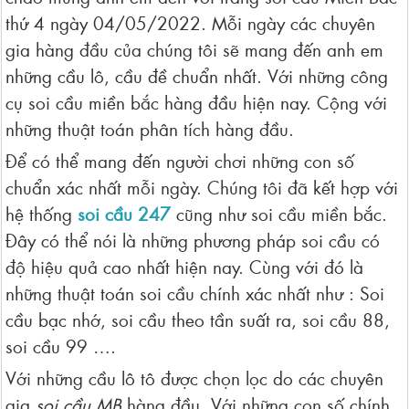
thứ 4 ngày 04/05/2022. Mỗi ngày các chuyên
gia hàng đầu của chúng tôi sẽ mang đến anh em
những cầu lô, cầu đề chuẩn nhất. Với những công
cụ soi cầu miền bắc hàng đầu hiện nay. Cộng với
những thuật toán phân tích hàng đầu.
Để có thể mang đến người chơi những con số
chuẩn xác nhất mỗi ngày. Chúng tôi đã kết hợp với
hệ thống
soi cầu 247
cũng như soi cầu miền bắc.
Đây có thể nói là những phương pháp soi cầu có
độ hiệu quả cao nhất hiện nay. Cùng với đó là
những thuật toán soi cầu chính xác nhất như : Soi
cầu bạc nhớ, soi cầu theo tần suất ra, soi cầu 88,
soi cầu 99 ….
Với những cầu lô tô được chọn lọc do các chuyên
gia
soi cầu MB
hàng đầu. Với những con số chính