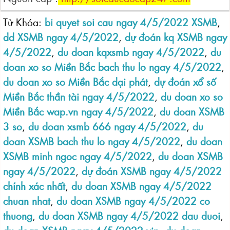
Từ Khóa:
bi quyet soi cau ngay 4/5/2022 XSMB
,
dd XSMB ngay 4/5/2022
,
dự đoán kq XSMB ngay
4/5/2022
,
du doan kqxsmb ngay 4/5/2022
,
du
doan xo so Miền Bắc bach thu lo ngay 4/5/2022
,
du doan xo so Miền Bắc dại phát
,
dự đoán xổ số
Miền Bắc thần tài ngay 4/5/2022
,
du doan xo so
Miền Bắc wap.vn ngay 4/5/2022
,
du doan XSMB
3 so
,
du doan xsmb 666 ngay 4/5/2022
,
du
doan XSMB bach thu lo ngay 4/5/2022
,
du doan
XSMB minh ngoc ngay 4/5/2022
,
du doan XSMB
ngay 4/5/2022
,
dự đoán XSMB ngay 4/5/2022
chính xác nhất
,
du doan XSMB ngay 4/5/2022
chuan nhat
,
du doan XSMB ngay 4/5/2022 co
thuong
,
du doan XSMB ngay 4/5/2022 dau duoi
,