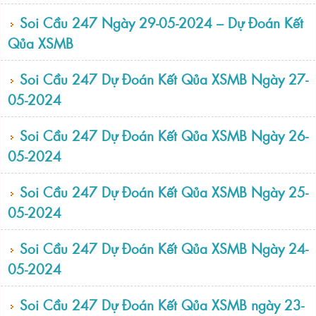
Soi Cầu 247 Ngày 29-05-2024 – Dự Đoán Kết
Qủa XSMB
Soi Cầu 247 Dự Đoán Kết Qủa XSMB Ngày 27-
05-2024
Soi Cầu 247 Dự Đoán Kết Qủa XSMB Ngày 26-
05-2024
Soi Cầu 247 Dự Đoán Kết Qủa XSMB Ngày 25-
05-2024
Soi Cầu 247 Dự Đoán Kết Qủa XSMB Ngày 24-
05-2024
Soi Cầu 247 Dự Đoán Kết Qủa XSMB ngày 23-