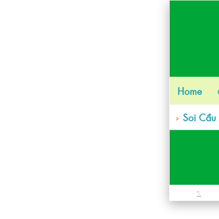
Home
Soi Cầu
1