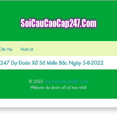
Cầu Vip
Nuôi Lô
 247 Dự Đoán Xổ Số Miền Bắc Ngày 5-8-2022
© 2022
SoiCauCaoCap247.Com
Website dự đoán xổ số hay nhất