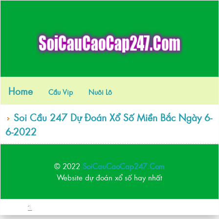
Home
Cầu Vip
Nuôi Lô
Soi Cầu 247 Dự Đoán Xổ Số Miền Bắc Ngày 6-
6-2022
© 2022
SoiCauCaoCap247.Com
Website dự đoán xổ số hay nhất
1