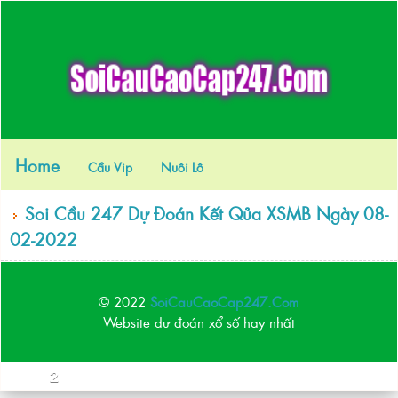
Home
Cầu Vip
Nuôi Lô
Soi Cầu 247 Dự Đoán Kết Qủa XSMB Ngày 08-
02-2022
© 2022
SoiCauCaoCap247.Com
Website dự đoán xổ số hay nhất
2