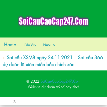
Home
Cầu Vip
Nuôi Lô
Soi cầu XSMB ngày 24-11-2021 – Soi cầu 366
dự đoán lô xiên miền bắc chính xác
© 2022
SoiCauCaoCap247.Com
Website dự đoán xổ số hay nhất
3