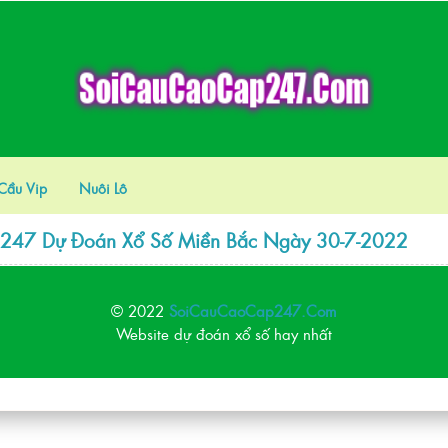
Cầu Vip
Nuôi Lô
 247 Dự Đoán Xổ Số Miền Bắc Ngày 30-7-2022
© 2022
SoiCauCaoCap247.Com
Website dự đoán xổ số hay nhất