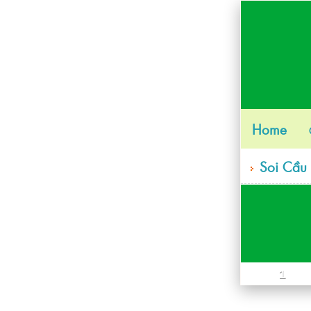
Home
Soi Cầu
1