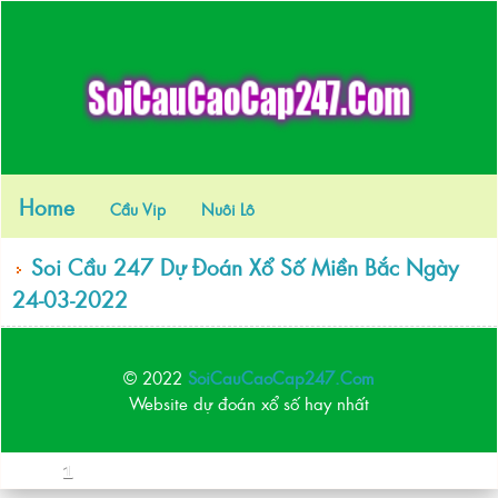
Home
Cầu Vip
Nuôi Lô
Soi Cầu 247 Dự Đoán Xổ Số Miền Bắc Ngày
24-03-2022
© 2022
SoiCauCaoCap247.Com
Website dự đoán xổ số hay nhất
1