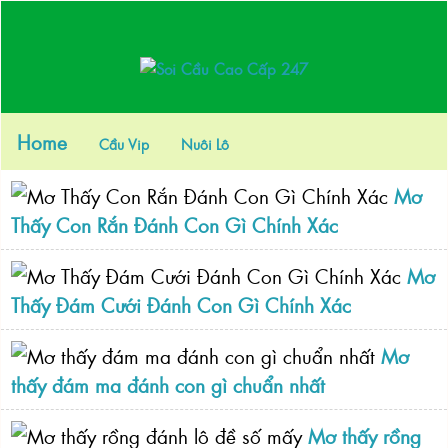
Home
Cầu Vip
Nuôi Lô
Mơ
Thấy Con Rắn Đánh Con Gì Chính Xác
Mơ
Thấy Đám Cưới Đánh Con Gì Chính Xác
Mơ
thấy đám ma đánh con gì chuẩn nhất
Mơ thấy rồng