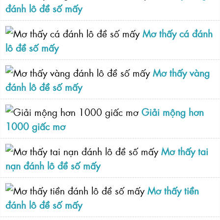
đánh lô đề số mấy
Mơ thấy cá đánh
lô đề số mấy
Mơ thấy vàng
đánh lô đề số mấy
Giải mộng hơn
1000 giấc mơ
Mơ thấy tai
nạn đánh lô đề số mấy
Mơ thấy tiền
đánh lô đề số mấy